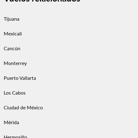
Tijuana
Mexicali
Cancún
Monterrey
Puerto Vallarta
Los Cabos
Ciudad de México
Mérida
Hermosillo