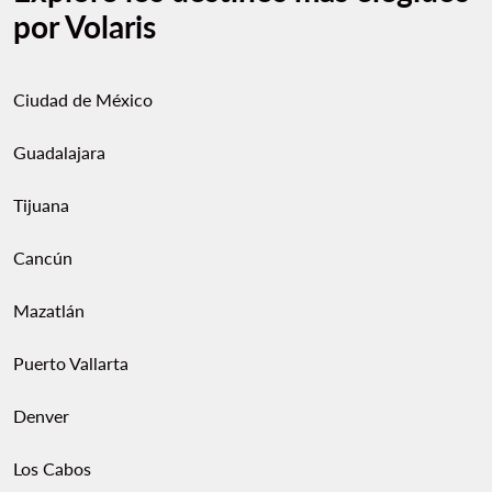
por Volaris
Ciudad de México
Guadalajara
Tijuana
Cancún
Mazatlán
Puerto Vallarta
Denver
Los Cabos