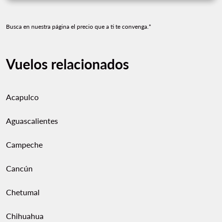
Busca en nuestra página el precio que a ti te convenga.*
Vuelos relacionados
Acapulco
Aguascalientes
Campeche
Cancún
Chetumal
Chihuahua