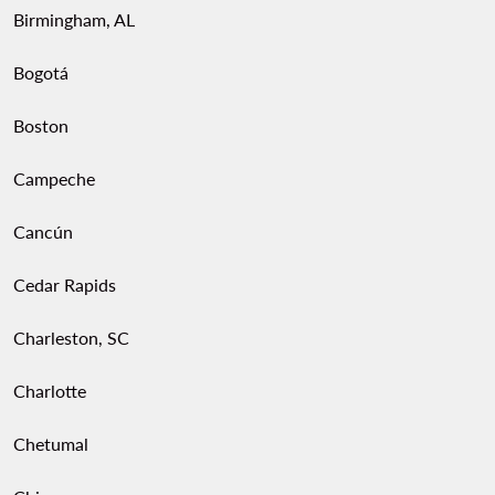
Birmingham, AL
Bogotá
Boston
Campeche
Cancún
Cedar Rapids
Charleston, SC
Charlotte
Chetumal