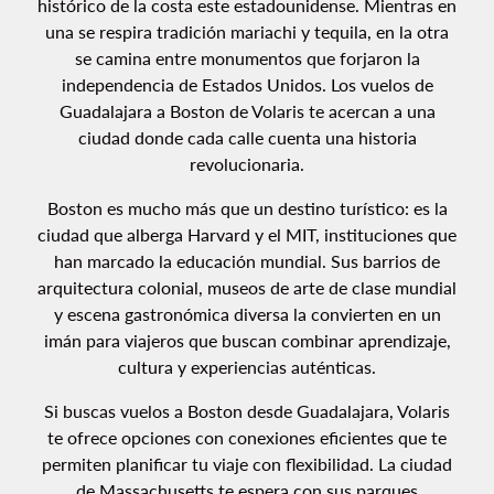
histórico de la costa este estadounidense. Mientras en
una se respira tradición mariachi y tequila, en la otra
se camina entre monumentos que forjaron la
independencia de Estados Unidos. Los vuelos de
Guadalajara a Boston de Volaris te acercan a una
ciudad donde cada calle cuenta una historia
revolucionaria.
Boston es mucho más que un destino turístico: es la
ciudad que alberga Harvard y el MIT, instituciones que
han marcado la educación mundial. Sus barrios de
arquitectura colonial, museos de arte de clase mundial
y escena gastronómica diversa la convierten en un
imán para viajeros que buscan combinar aprendizaje,
cultura y experiencias auténticas.
Si buscas vuelos a Boston desde Guadalajara, Volaris
te ofrece opciones con conexiones eficientes que te
permiten planificar tu viaje con flexibilidad. La ciudad
de Massachusetts te espera con sus parques