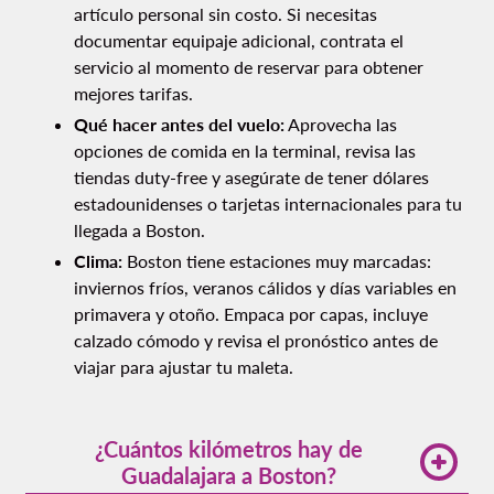
artículo personal sin costo. Si necesitas
documentar equipaje adicional, contrata el
servicio al momento de reservar para obtener
mejores tarifas.
Qué hacer antes del vuelo:
Aprovecha las
opciones de comida en la terminal, revisa las
tiendas duty-free y asegúrate de tener dólares
estadounidenses o tarjetas internacionales para tu
llegada a Boston.
Clima:
Boston tiene estaciones muy marcadas:
inviernos fríos, veranos cálidos y días variables en
primavera y otoño. Empaca por capas, incluye
calzado cómodo y revisa el pronóstico antes de
viajar para ajustar tu maleta.
¿Cuántos kilómetros hay de
Guadalajara a Boston?