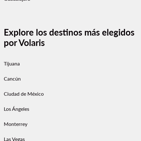
Explore los destinos más elegidos
por Volaris
Tijuana
Cancún
Ciudad de México
Los Ángeles
Monterrey
Las Vegas