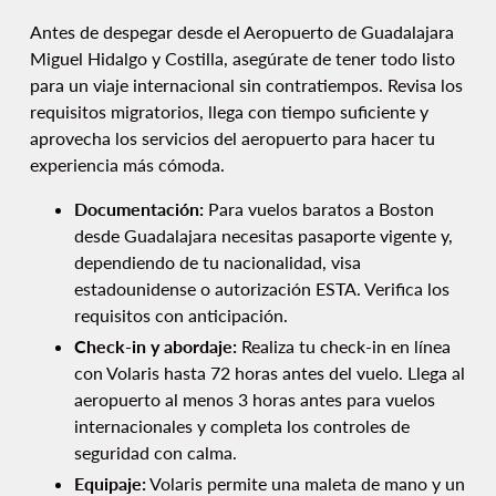
Antes de despegar desde el Aeropuerto de Guadalajara
Miguel Hidalgo y Costilla, asegúrate de tener todo listo
para un viaje internacional sin contratiempos. Revisa los
requisitos migratorios, llega con tiempo suficiente y
aprovecha los servicios del aeropuerto para hacer tu
experiencia más cómoda.
Documentación:
Para vuelos baratos a Boston
desde Guadalajara necesitas pasaporte vigente y,
dependiendo de tu nacionalidad, visa
estadounidense o autorización ESTA. Verifica los
requisitos con anticipación.
Check-in y abordaje:
Realiza tu check-in en línea
con Volaris hasta 72 horas antes del vuelo. Llega al
aeropuerto al menos 3 horas antes para vuelos
internacionales y completa los controles de
seguridad con calma.
Equipaje:
Volaris permite una maleta de mano y un