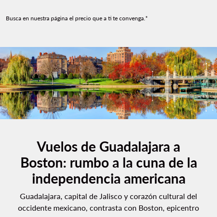
Busca en nuestra página el precio que a ti te convenga.*
Vuelos de Guadalajara a
Boston: rumbo a la cuna de la
independencia americana
Guadalajara, capital de Jalisco y corazón cultural del
occidente mexicano, contrasta con Boston, epicentro