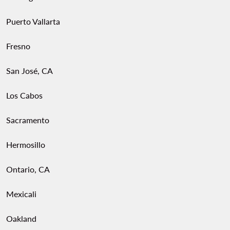
Puerto Vallarta
Fresno
San José, CA
Los Cabos
Sacramento
Hermosillo
Ontario, CA
Mexicali
Oakland