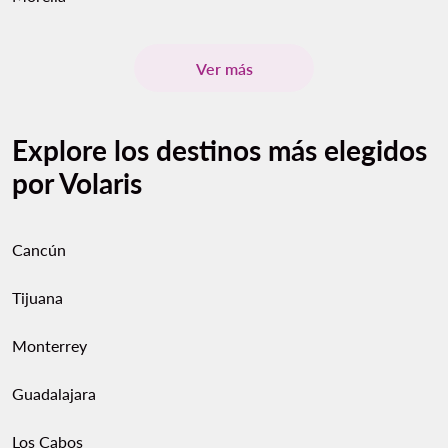
Ver más
Explore los destinos más elegidos
por Volaris
Cancún
Tijuana
Monterrey
Guadalajara
Los Cabos