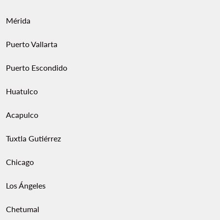
Mérida
Puerto Vallarta
Puerto Escondido
Huatulco
Acapulco
Tuxtla Gutiérrez
Chicago
Los Ángeles
Chetumal