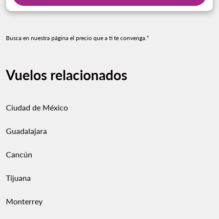
Busca en nuestra página el precio que a ti te convenga.*
Vuelos relacionados
Ciudad de México
Guadalajara
Cancún
Tijuana
Monterrey