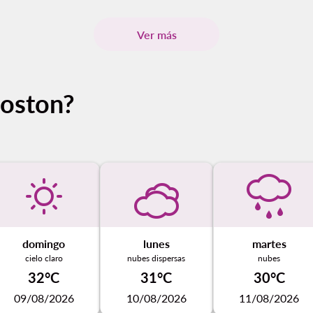
Ver más
Boston?
domingo
lunes
martes
cielo claro
nubes dispersas
nubes
32°C
31°C
30°C
09/08/2026
10/08/2026
11/08/2026