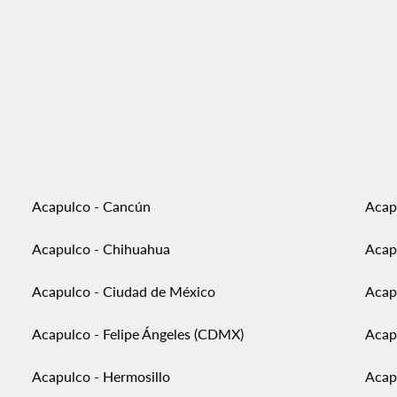
Acapulco - Cancún
Acap
Acapulco - Chihuahua
Acap
Acapulco - Ciudad de México
Acap
Acapulco - Felipe Ángeles (CDMX)
Acap
Acapulco - Hermosillo
Acap