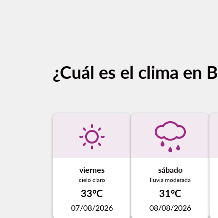
¿Cuál es el clima en 
viernes
sábado
cielo claro
lluvia moderada
33°C
31°C
07/08/2026
08/08/2026