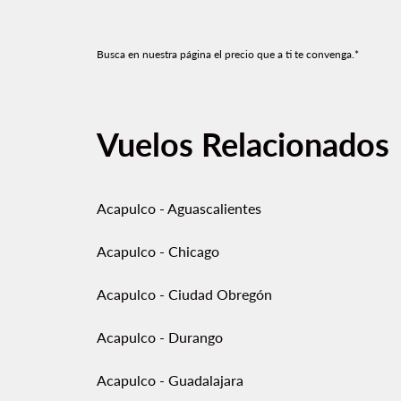
Busca en nuestra página el precio que a ti te convenga.*
Vuelos Relacionados
Acapulco - Aguascalientes
Acapulco - Chicago
Acapulco - Ciudad Obregón
Acapulco - Durango
Acapulco - Guadalajara