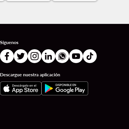
Síguenos
Descargue nuestra aplicación